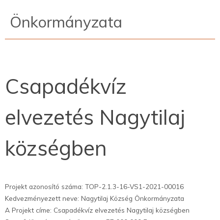
Önkormányzata
Csapadékvíz
elvezetés Nagytilaj
községben
Projekt azonosító száma: TOP-2.1.3-16-VS1-2021-00016
Kedvezményezett neve: Nagytilaj Község Önkormányzata
A Projekt címe: Csapadékvíz elvezetés Nagytilaj községben